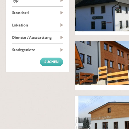
Typ
Standard
Lokation
Dienste / Ausstattung
Stadtgebiete