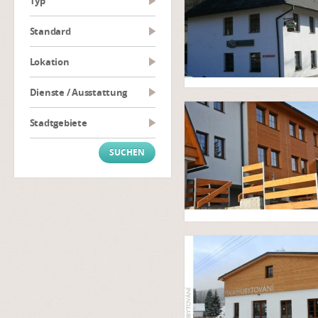
Typ
Standard
Lokation
Dienste / Ausstattung
Stadtgebiete