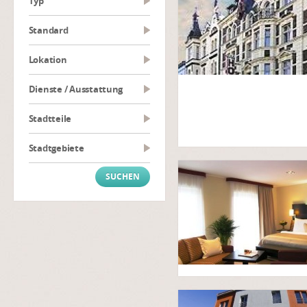
Typ
Standard
Lokation
Dienste / Ausstattung
Stadtteile
Stadtgebiete