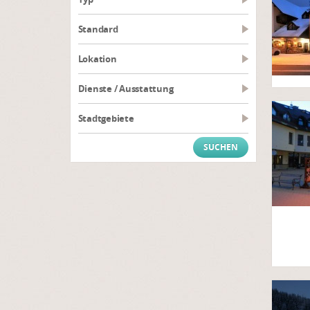
Standard
Lokation
Dienste / Ausstattung
Stadtgebiete