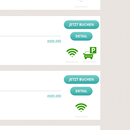
JETZT BUCHEN
DETAIL
mehr Info
JETZT BUCHEN
DETAIL
mehr Info